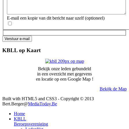
E-mail een kopie van dit bericht naar uzelf
(optioneel)
Verstuur e-mail
KBLL op Kaart
Bekijk onze leden gebundeld
in een overzicht met gegevens
en locatie op een Google Map !
Bekijk de Map
Built with HTML5 and CSS3 - Copyright © 2013
Bert.Berger@
MediaToday.Be
Home
KBLL
Beroepsvereniging