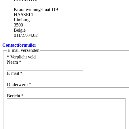
Kroonwinningstraat 119
HASSELT
Limburg
3500
België
011/27.04.02
Contactformulier
E-mail verzenden
*
Verplicht veld
Naam
*
E-mail
*
Onderwerp
*
Bericht
*