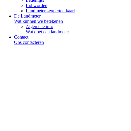
Ledenlijst
Lid worden
Landmeters-experten kaart
De Landmeter
Wat kunnen we betekenen
Algemene info
Wat doet een landmeter
Contact
Ons contacteren